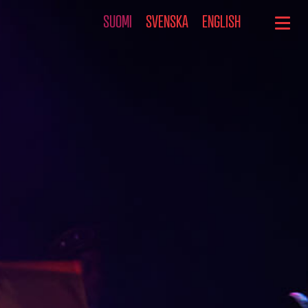
SUOMI
SVENSKA
ENGLISH