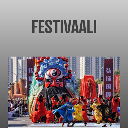
FESTIVAALI