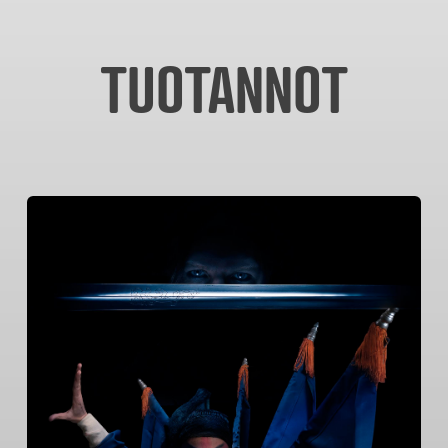
TUOTANNOT