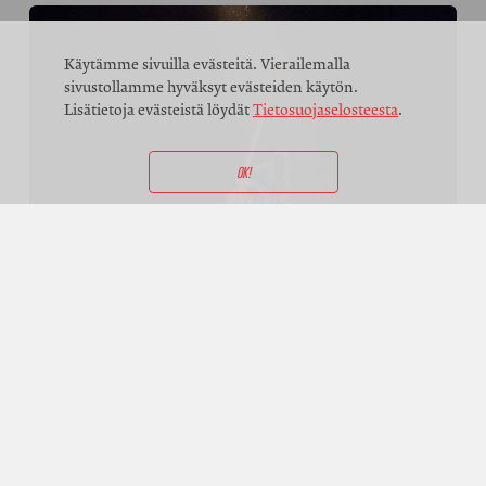
Käytämme sivuilla evästeitä. Vierailemalla
sivustollamme hyväksyt evästeiden käytön.
Lisätietoja evästeistä löydät
Tietosuojaselosteesta
.
OK!