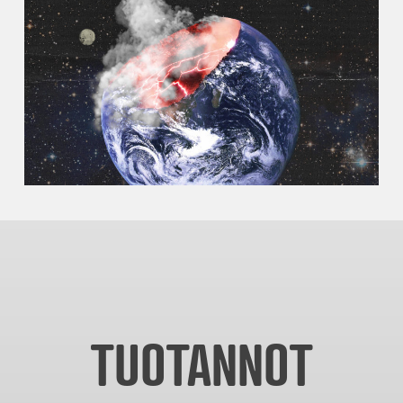
TUOTANNOT