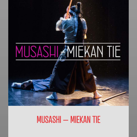
MUSASHI – MIEKAN TIE