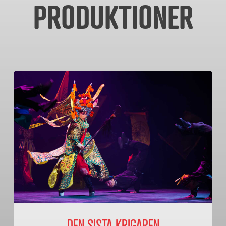
PRODUKTIONER
DEN SISTA KRIGAREN