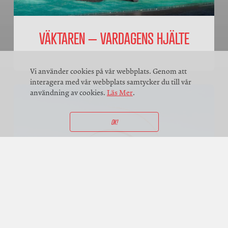
VÄKTAREN – VARDAGENS HJÄLTE
Vi använder cookies på vår webbplats. Genom att
interagera med vår webbplats samtycker du till vår
användning av cookies.
Läs Mer
.
OK!