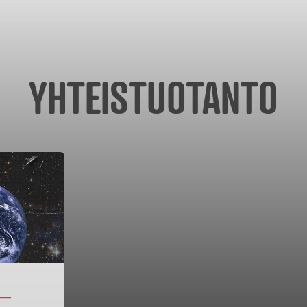
YHTEISTUOTANTO
 –