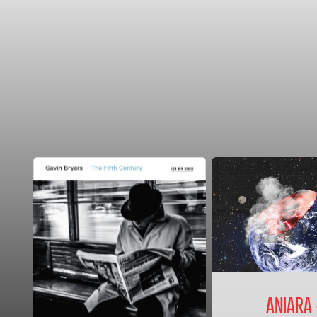
ANIARA