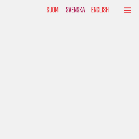
SUOMI
SVENSKA
ENGLISH